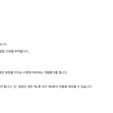
습니다.
소명할 기회를 부여합니다.
중대한 영향을 미치는 사항에 대하여는 개별통지를 합니다.
 합니다. 단, 회원인 경우 제2호 내지 제4호의 적용을 제외할 수 있습니다.