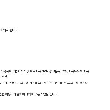
 예외로 합니다.
및 이용목적, 제3자에 대한 정보제공 관련사항(제공받은자, 제공목적 및 제공
습니다.
집니다. 이용자가 오류의 정정을 요구한 경우에는 "몰"은 그 오류를 정정할
 인한 이용자의 손해에 대하여 모든 책임을 집니다.