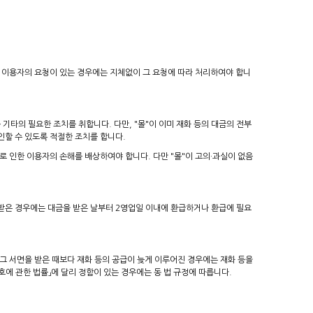
 이용자의 요청이 있는 경우에는 지체없이 그 요청에 따라 처리하여야 합니
 기타의 필요한 조치를 취합니다. 다만, "몰"이 이미 재화 등의 대금의 전부
인할 수 있도록 적절한 조치를 합니다.
로 인한 이용자의 손해를 배상하여야 합니다. 다만 "몰"이 고의·과실이 없음
 받은 경우에는 대금을 받은 날부터 2영업일 이내에 환급하거나 환급에 필요
(그 서면을 받은 때보다 재화 등의 공급이 늦게 이루어진 경우에는 재화 등을
에 관한 법률」에 달리 정함이 있는 경우에는 동 법 규정에 따릅니다.