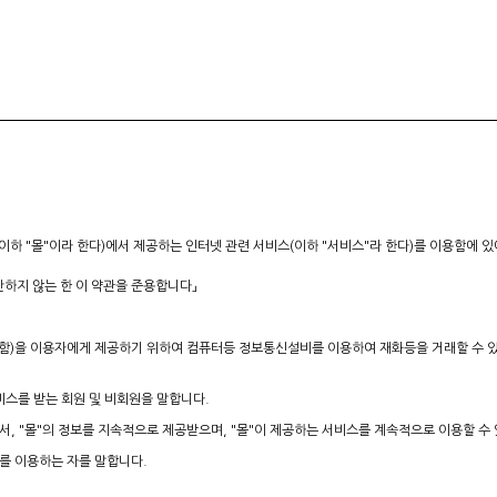
이하 "몰"이라 한다)에서 제공하는 인터넷 관련 서비스(이하 "서비스"라 한다)를 이용함에 
반하지 않는 한 이 약관을 준용합니다」
"이라 함)을 이용자에게 제공하기 위하여 컴퓨터등 정보통신설비를 이용하여 재화등을 거래할 수
서비스를 받는 회원 및 비회원을 말합니다.
서, "몰"의 정보를 지속적으로 제공받으며, "몰"이 제공하는 서비스를 계속적으로 이용할 수
스를 이용하는 자를 말합니다.