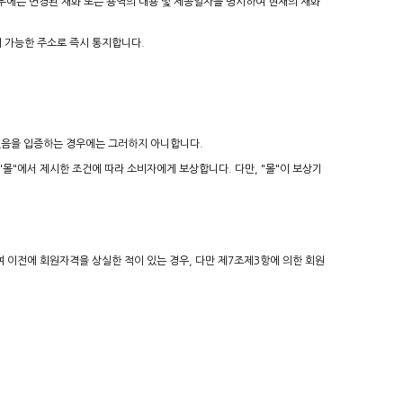
경우에는 변경된 재화 또는 용역의 내용 및 제공일자를 명시하여 현재의 재화
지 가능한 주소로 즉시 통지합니다.
 없음을 입증하는 경우에는 그러하지 아니합니다.
"몰"에서 제시한 조건에 따라 소비자에게 보상합니다. 다만, "몰"이 보상기
여 이전에 회원자격을 상실한 적이 있는 경우, 다만 제7조제3항에 의한 회원