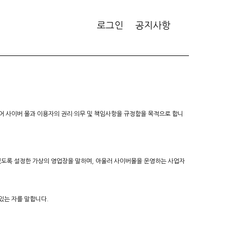
로그인
공지사항
있어 사이버 몰과 이용자의 권리·의무 및 책임사항을 규정함을 목적으로 합니
 있도록 설정한 가상의 영업장을 말하며, 아울러 사이버몰을 운영하는 사업자
 있는 자를 말합니다.