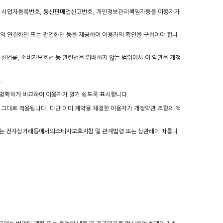
편주소, 사업자등록번호, 통신판매업신고번호, 개인정보관리책임자등을 이용자가
도의 연결화면 또는 팝업화면 등을 제공하여 이용자의 확인을 구하여야 합니
법률, 소비자보호법 등 관련법을 위배하지 않는 범위에서 이 약관을 개정
.
을 명확하게 비교하여 이용자가 알기 쉽도록 표시합니다.
 그대로 적용됩니다. 다만 이미 계약을 체결한 이용자가 개정약관 조항의 적
하는 전자상거래등에서의소비자보호지침 및 관계법령 또는 상관례에 따릅니