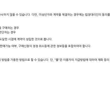
 승낙하지 않을 수 있습니다. 다만, 미성년자와 계약을 체결하는 경우에는 법정대리인의 동의를
을 구매하는 경우
 판단하는 경우
도달한 시점에 계약이 성립한 것으로 봅니다.
 판매가능 여부, 구매신청의 정정 취소등에 관한 정보등을 포함하여야 합니다.
 방법중 가용한 방법으로 할 수 있습니다. 단, "몰"은 이용자의 지급방법에 대하여 재화 등