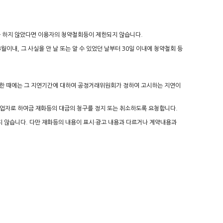
치를 하지 않았다면 이용자의 청약철회등이 제한되지 않습니다.
이내, 그 사실을 안 날 또는 알 수 있었던 날부터 30일 이내에 청약철회 등
지연한 때에는 그 지연기간에 대하여 공정거래위원회가 정하여 고시하는 지연이
사업자로 하여금 재화등의 대금의 청구를 정지 또는 취소하도록 요청합니다.
 않습니다. 다만 재화등의 내용이 표시·광고 내용과 다르거나 계약내용과