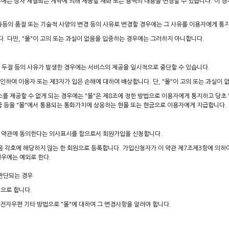
경우에는 장차 체결되는 계약에 의해 제공할 재화 또는 용역의 내용을 변경할 수 있습니다. 이 
화등의 품절 또는 기술적 사양의 변경 등의 사유로 변경할 경우에는 그 사유를 이용자에게 통
다. 다만, "몰"이 고의 또는 과실이 없음을 입증하는 경우에는 그러하지 아니합니다.
의 두절 등의 사유가 발생한 경우에는 서비스의 제공을 일시적으로 중단할 수 있습니다.
인하여 이용자 또는 제3자가 입은 손해에 대하여 배상합니다. 단, "몰"이 고의 또는 과실이
스를 제공할 수 없게 되는 경우에는 "몰"은 제8조에 정한 방법으로 이용자에게 통지하고 당초 
 등을 "몰"에서 통용되는 통화가치에 상응하는 현물 또는 현금으로 이용자에게 지급합니다.
 이 약관에 동의한다는 의사표시를 함으로서 회원가입을 신청합니다.
다음 각호에 해당하지 않는 한 회원으로 등록합니다. 가입신청자가 이 약관 제7조제3항에 의하
경우에는 예외로 한다.
 판단되는 경우
으로 합니다.
 전자우편 기타 방법으로 "몰"에 대하여 그 변경사항을 알려야 합니다.