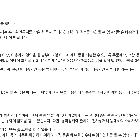
를 합니다.
는 수신확인통지를 받은 후 즉시 구매신청 변경 및 취소를 요청할 수 있고 "몰"은 배송전에
한 규정에 따릅니다.
이상, 이용자가 청약을 한 날부터 7일 이내에 재화 등을 배송할 수 있도록 주문제작, 포장 등
영업일 이내에 조치를 취합니다. 이때 "몰"은 이용자가 재화등의 공급 절차 및 진행 사항을 확
 부담자, 수단별 배송기간 등을 명시합니다. 만약 "몰"이 약정 배송기간을 초과한 경우에는 그
 제공을 할 수 없을 때에는 지체없이 그 사유를 이용자에게 통지하고 사전에 재화 등의 대금을
래 등에서의 소비자보호에 관한 법률」 제13조 제2항에 따른 계약내용에 관한 서면을 받은 날
는 청약의 철회를 할 수 있습니다. 다만, 청약철회에 관하여 「전자상거래 등에서의 소비자보호
에는 반품 및 교환을 할 수 없습니다.
, 재화 등의 내용을 확인하기 위하여 포장 등을 훼손한 경우에는 청약철회를 할 수 있습니다)