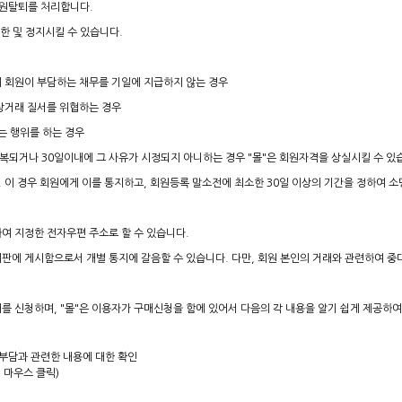
 회원탈퇴를 처리합니다.
한 및 정지시킬 수 있습니다.
여 회원이 부담하는 채무를 기일에 지급하지 않는 경우
자상거래 질서를 위협하는 경우
는 행위를 하는 경우
 반복되거나 30일이내에 그 사유가 시정되지 아니하는 경우 "몰"은 회원자격을 상실시킬 수 있
 이 경우 회원에게 이를 통지하고, 회원등록 말소전에 최소한 30일 이상의 기간을 정하여 
정하여 지정한 전자우편 주소로 할 수 있습니다.
게시판에 게시함으로서 개별 통지에 갈음할 수 있습니다. 다만, 회원 본인의 거래와 관련하여 
를 신청하며, "몰"은 이용자가 구매신청을 함에 있어서 다음의 각 내용을 알기 쉽게 제공하여야
부담과 관련한 내용에 대한 확인
 마우스 클릭)