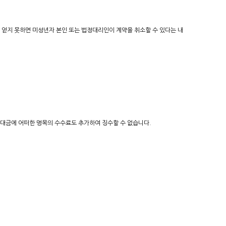
 얻지 못하면 미성년자 본인 또는 법정대리인이 계약을 취소할 수 있다는 내
의 대금에 어떠한 명목의 수수료도 추가하여 징수할 수 없습니다.