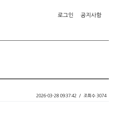
로그인
공지사항
2026-03-28 09:37:42
/
조회수 3074