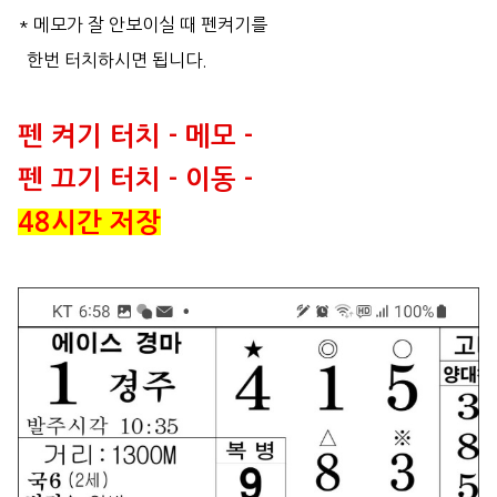
* 메모가 잘 안보이실 때 펜켜기를
한번 터치하시면 됩니다.
펜 켜기 터치 - 메모 -
펜 끄기 터치 - 이동 -
48시간 저장