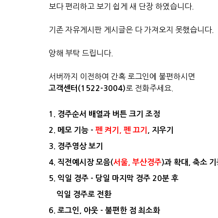
보다 편리하고 보기 쉽게 새 단장 하였습니다.
기존 자유게시판 게시글은 다 가져오지 못했습니다.
양해 부탁 드립니다.
서버까지 이전하여 간혹 로그인에 불편하시면
로 전화주세요.
고객센터(1522-3004)
1. 경주순서 배열과 버튼 크기 조정
2. 메모 기능 -
펜 켜기, 펜 끄기
, 지우기
3. 경주영상 보기
4. 직전예시장 모음(
서울, 부산경주
)과 확대, 축소 
5. 익일 경주 - 당일 마지막 경주 20분 후
익일 경주로 전환
6. 로그인, 아웃 - 불편한 점 최소화