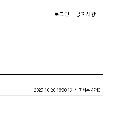
로그인
공지사항
2025-10-26 18:30:19
/
조회수 4740