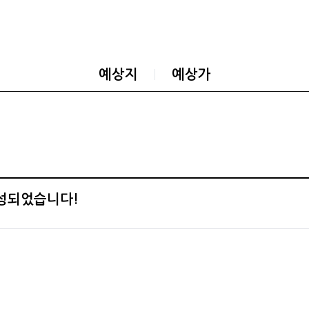
예상지
예상가
완성되었습니다!