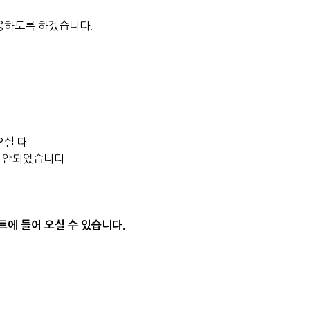
용하도록 하겠습니다.
오실 때
잘 안되었습니다.
이트에 들어 오실 수 있습니다.