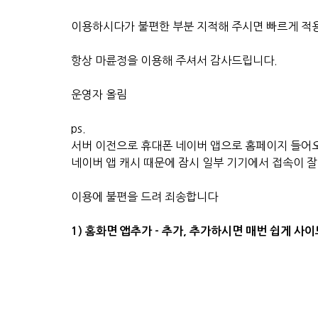
이용하시다가 불편한 부분 지적해 주시면 빠르게 적
항상 마륜정을 이용해 주셔서 감사드립니다.
운영자 올림
ps.
서버 이전으로 휴대폰 네이버 앱으로 홈페이지 들어
네이버 앱 캐시 때문에 잠시 일부 기기에서 접속이 
이용에 불편을 드려 죄송합니다
1) 홈화면 앱추가 - 추가, 추가하시면 매번 쉽게 사