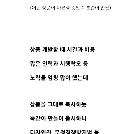
(어떤 상품이 마륜정 것인지 분간이 안됨)
상품 개발할 때 시간과 비용
많은 인력과 시행착오 등
노력을 엄청 많이 했는데
상품을 그대로 복사하듯
똑같이 만들어 출시하니
디자인권, 부정경쟁방지법 등