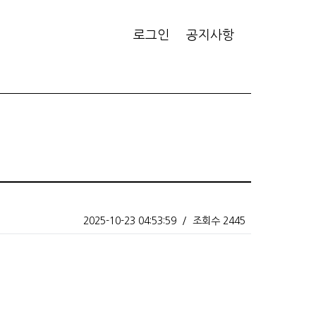
로그인
공지사항
2025-10-23 04:53:59
/
조회수 2445