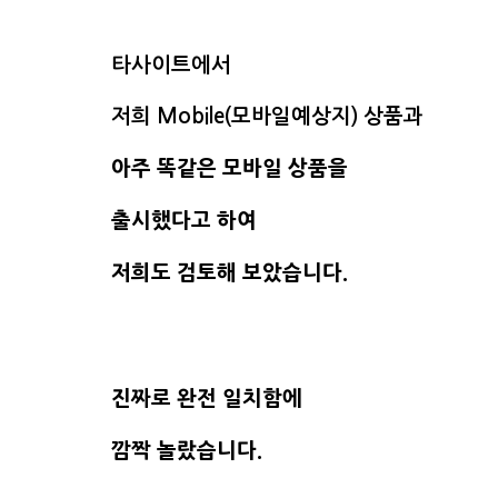
타사이트에서
저희 Mobile(모바일예상지) 상품과
아주 똑같은 모바일 상품을
출시했다고 하여
저희도 검토해 보았습니다.
진짜로 완전 일치함에
깜짝 놀랐습니다.