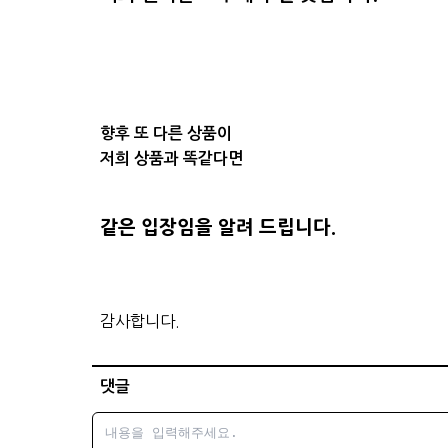
향후 또 다른 상품이
저희 상품과 똑같다면
같은 입장임을 알려 드립니다.
감사합니다.
댓글