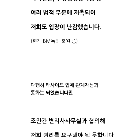
여러 법적 부분에 저촉되어
저희도 입장이 난감했습니다.
(현재 BM특허 출원 중)
다행히 타사이트 업체 관계자님과
통화는 되었습니다만
조만간 변리사사무실과 협의해
저희 권리를 요구해야 될 듯합니다.