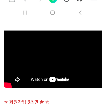
☆ 회원가입 3초면 끝 ☆