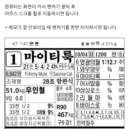
컴퓨터는 화면이 커서 펜켜기 클릭 후
마우스 스크롤 휠로 이동하시면 됩니다
* 메모가 잘 안보이실 때 펜켜기를 한번 터치하시면 됩니다.