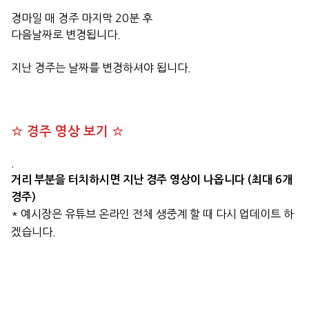
경마일 매 경주 마지막 20분 후
다음날짜로 변경됩니다.
지난 경주는 날짜를 변경하셔야 됩니다.
☆ 경주 영상 보기 ☆
.
거리 부분을 터치하시면 지난 경주 영상이 나옵니다 (최대 6개
경주)
* 예시장은 유튜브 온라인 전체 생중계 할 때 다시 업데이트 하
겠습니다.