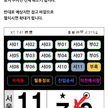
당겨 주시면 전체 축소가 됩니다.
반대로 예상지만 잡고 바깥으로
펼치시면 확대가 됩니다.