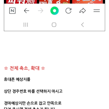
☆ 전체 축소, 확대 ☆
휴대폰 예상지를
상단 경주번호 바를 선택하지 마시고
경마예상지만 손으로 잡고 안쪽으로