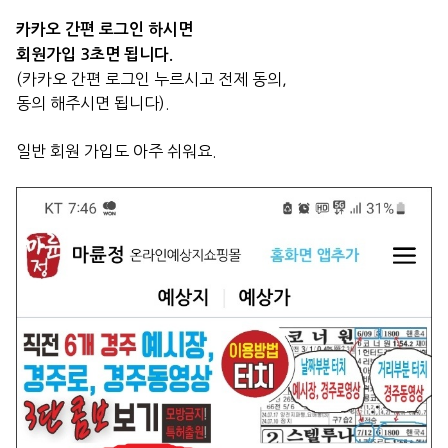
카카오 간편 로그인 하시면
회원가입 3초면 됩니다.
(카카오 간편 로그인 누르시고 전제 동의,
동의 해주시면 됩니다).
일반 회원 가입도 아주 쉬워요.