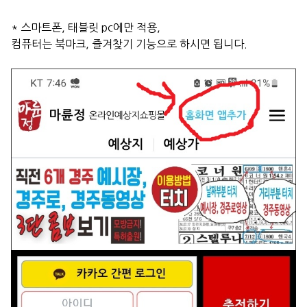
* 스마트폰, 태블릿 pc에만 적용,
컴퓨터는 북마크, 즐겨찾기 기능으로 하시면 됩니다.