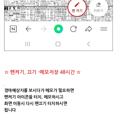
☆ 펜켜기, 끄기 -메모저장 48시간 ☆
.
경마예상지를 보시다가 메모가 필요하면
펜켜기 아이콘을 터치, 메모하시고
화면 이동시 다시 펜끄기 터치하시면
됩니다