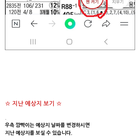
☆ 지난 예상지 보기 ☆
.
우측 깜빡이는 예상지 날짜를 변경하시면
지난 예상지를 보실 수 있습니다.