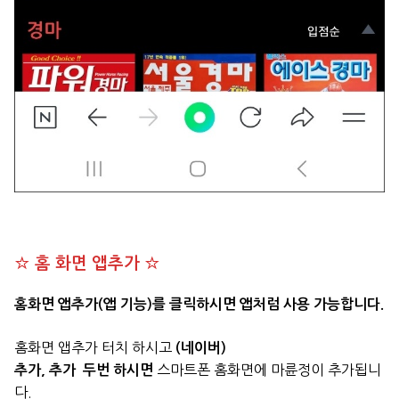
☆ 홈 화면 앱추가 ☆
홈화면 앱추가(앱 기능)를 클릭하시면 앱처럼 사용 가능합니다.
홈화면 앱추가 터치 하시고
(네이버)
스마트폰 홈화면에 마륜정이 추가됩니
추가, 추가 두번 하시면
다.